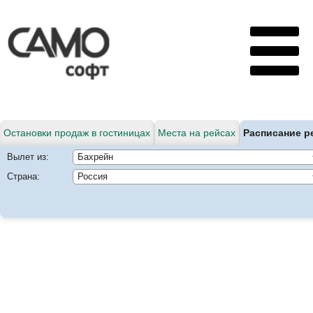
Остановки продаж в гостиницах
Места на рейсах
Расписание р
Вылет из:
Страна: